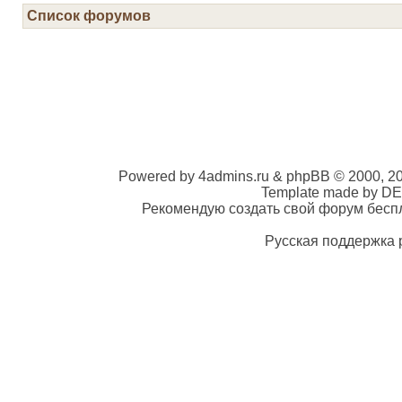
Список форумов
Powered by 4admins.ru & phpBB © 2000, 2
Template made by DE
Рекомендую создать свой форум беспла
Русская поддержка