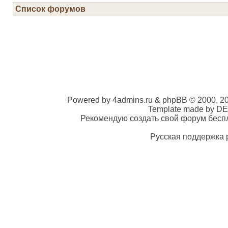
Список форумов
Powered by 4admins.ru & phpBB © 2000, 2
Template made by DE
Рекомендую создать свой форум беспла
Русская поддержка