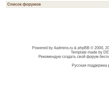
Список форумов
Powered by 4admins.ru & phpBB © 2000, 2
Template made by DE
Рекомендую создать свой форум беспла
Русская поддержка