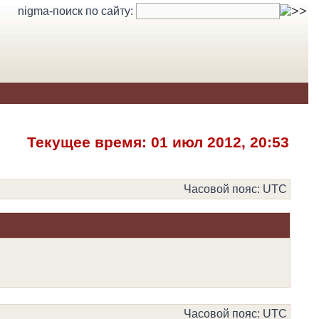
nigma-поиск по сайту:
Текущее время: 01 июл 2012, 20:53
Часовой пояс: UTC
Часовой пояс: UTC