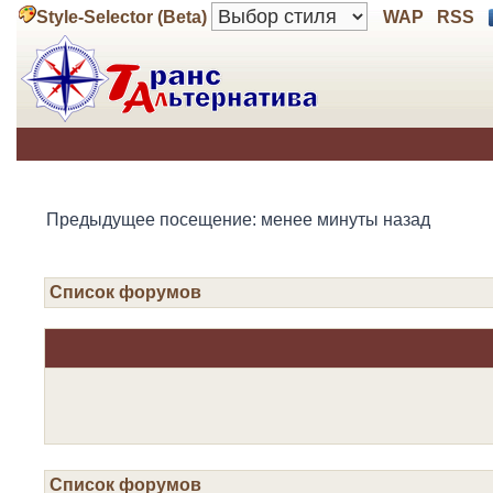
Style-Selector (Beta)
WAP
RSS
Предыдущее посещение: менее минуты назад
Список форумов
Список форумов