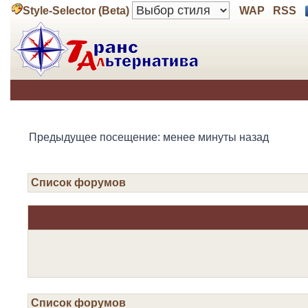
Style-Selector (Beta)
WAP
RSS
Предыдущее посещение: менее минуты назад
Список форумов
Список форумов