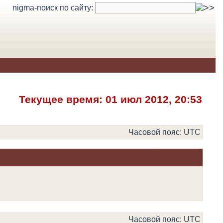
nigma-поиск по сайту:
Текущее время: 01 июл 2012, 20:53
Часовой пояс: UTC
Часовой пояс: UTC