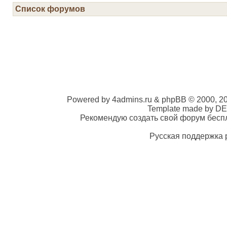
Список форумов
Powered by 4admins.ru & phpBB © 2000, 2
Template made by DE
Рекомендую создать свой форум беспла
Русская поддержка