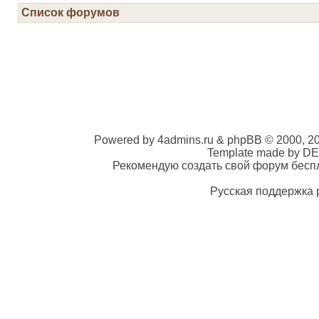
Список форумов
Powered by 4admins.ru & phpBB © 2000, 2
Template made by DE
Рекомендую создать свой форум беспла
Русская поддержка