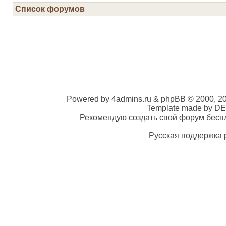
Список форумов
Powered by 4admins.ru & phpBB © 2000, 2
Template made by DE
Рекомендую создать свой форум беспла
Русская поддержка