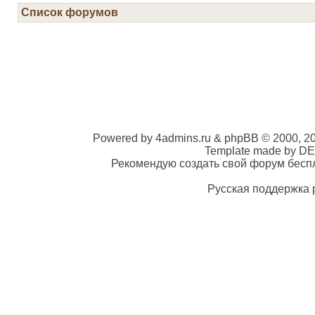
Список форумов
Powered by 4admins.ru & phpBB © 2000, 2
Template made by DE
Рекомендую создать свой форум беспла
Русская поддержка