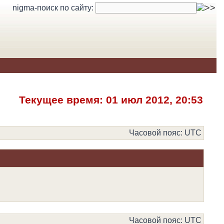
nigma-поиск по сайту:
Текущее время: 01 июл 2012, 20:53
Часовой пояс: UTC
Часовой пояс: UTC