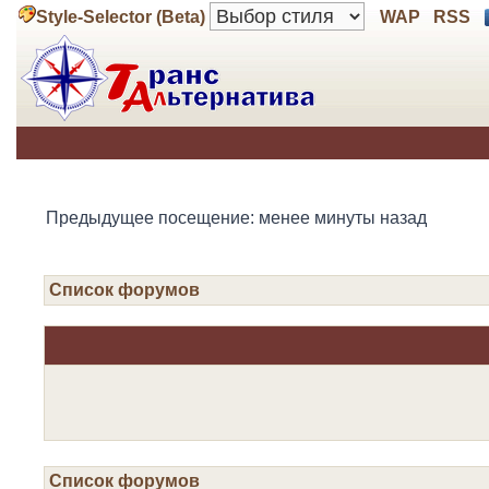
Style-Selector (Beta)
WAP
RSS
Предыдущее посещение: менее минуты назад
Список форумов
Список форумов