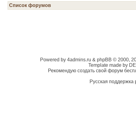
Список форумов
Powered by 4admins.ru & phpBB © 2000, 2
Template made by DE
Рекомендую создать свой форум беспла
Русская поддержка