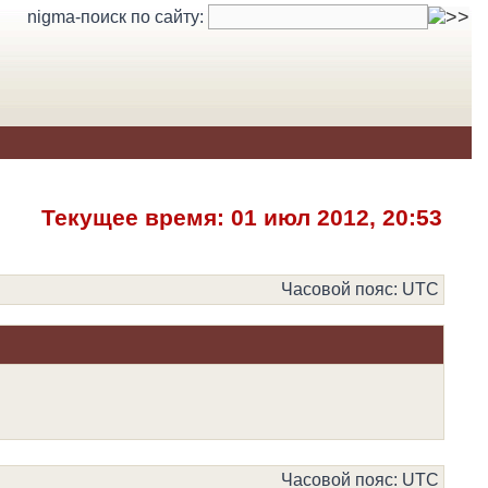
nigma-поиск по сайту:
Текущее время: 01 июл 2012, 20:53
Часовой пояс: UTC
Часовой пояс: UTC