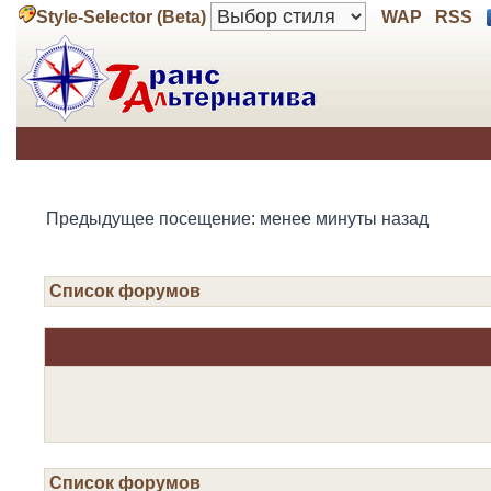
Style-Selector (Beta)
WAP
RSS
Предыдущее посещение: менее минуты назад
Список форумов
Список форумов