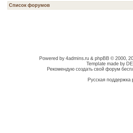
Список форумов
Powered by 4admins.ru & phpBB © 2000, 2
Template made by DE
Рекомендую создать свой форум беспла
Русская поддержка