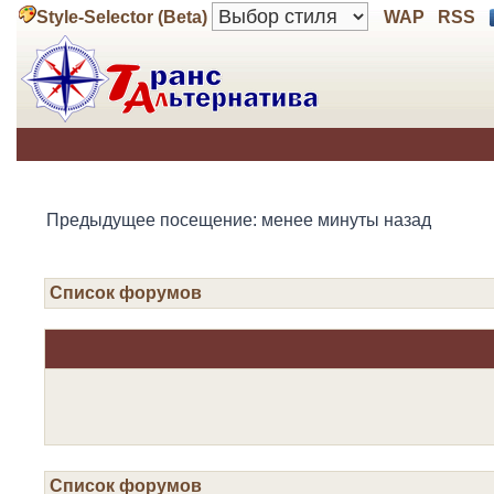
Style-Selector (Beta)
WAP
RSS
Предыдущее посещение: менее минуты назад
Список форумов
Список форумов