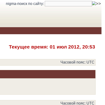
nigma-поиск по сайту:
Текущее время: 01 июл 2012, 20:53
Часовой пояс: UTC
Часовой пояс: UTC