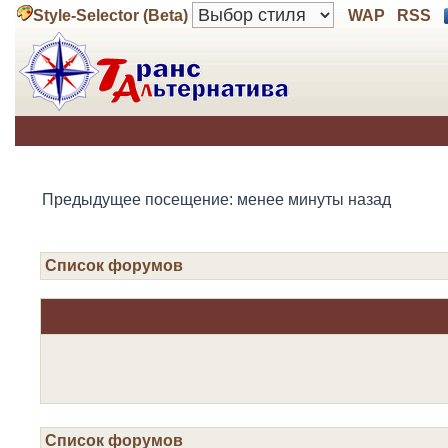
Style-Selector (Beta)
WAP
RSS
Предыдущее посещение: менее минуты назад
Список форумов
Список форумов