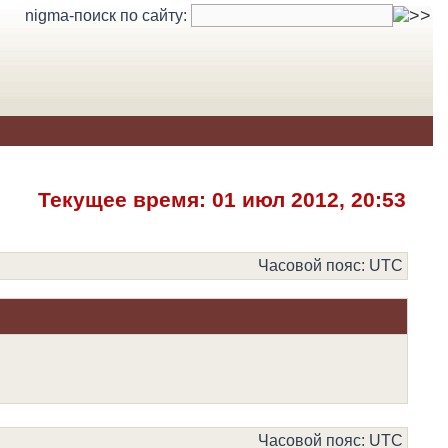
nigma-поиск по сайту:
Текущее время: 01 июл 2012, 20:53
Часовой пояс: UTC
Часовой пояс: UTC