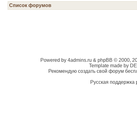
Список форумов
Powered by 4admins.ru & phpBB © 2000, 2
Template made by DE
Рекомендую создать свой форум беспла
Русская поддержка