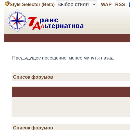
Style-Selector (Beta)
WAP
RSS
Предыдущее посещение: менее минуты назад
Список форумов
Список форумов