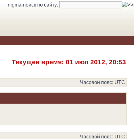
nigma-поиск по сайту:
Текущее время: 01 июл 2012, 20:53
Часовой пояс: UTC
Часовой пояс: UTC