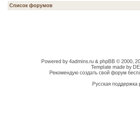
Список форумов
Powered by 4admins.ru & phpBB © 2000, 2
Template made by DE
Рекомендую создать свой форум беспла
Русская поддержка