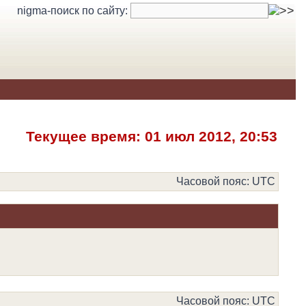
nigma-поиск по сайту:
Текущее время: 01 июл 2012, 20:53
Часовой пояс: UTC
Часовой пояс: UTC