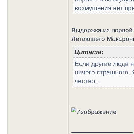
возмущения нет пре
Выдержка из первой 
Летающего Макаронн
Цитата:
Если другие люди н
ничего страшного. 
честно...
_________________