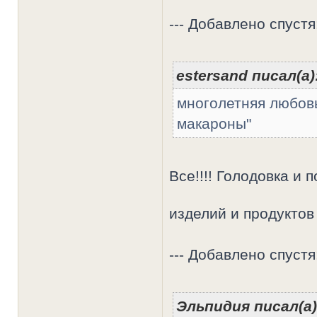
--- Добавлено спустя
estersand писал(а)
многолетняя любовь
макароны"
Все!!!! Голодовка и
изделий и продукто
--- Добавлено спустя:
Эльпидия писал(а)