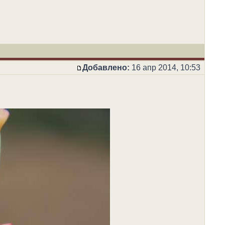
Добавлено:
16 апр 2014, 10:53