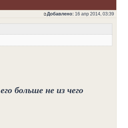
Добавлено:
16 апр 2014, 03:39
его больше не из чего