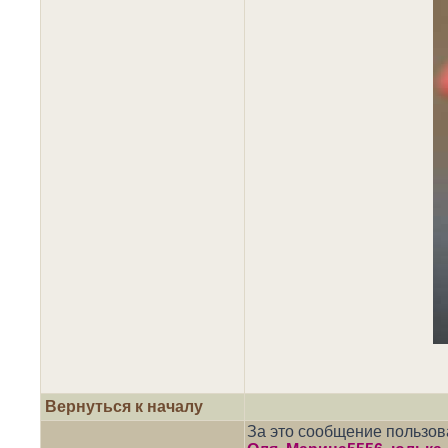
Вернуться к началу
За это сообщение пользо