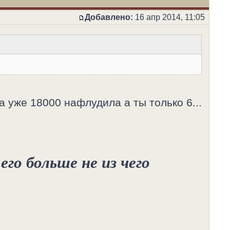
Добавлено:
16 апр 2014, 11:05
а уже 18000 нафлудила а ты только 6...
его больше не из чего