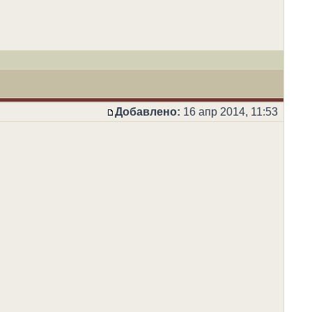
Добавлено:
16 апр 2014, 11:53