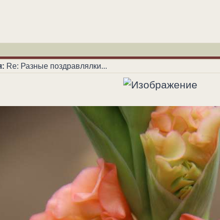
:
Re: Разные поздравлялки...