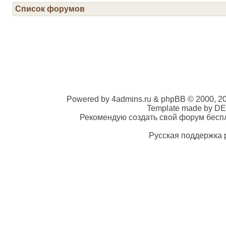
Список форумов
Powered by 4admins.ru & phpBB © 2000, 2
Template made by DE
Рекомендую создать свой форум беспла
Русская поддержка