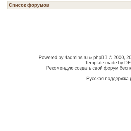
Список форумов
Powered by 4admins.ru & phpBB © 2000, 2
Template made by DE
Рекомендую создать свой форум беспла
Русская поддержка