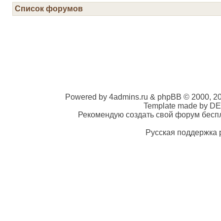
Список форумов
Powered by 4admins.ru & phpBB © 2000, 2
Template made by DE
Рекомендую создать свой форум беспла
Русская поддержка