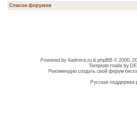
Список форумов
Powered by 4admins.ru & phpBB © 2000, 2
Template made by DE
Рекомендую создать свой форум беспла
Русская поддержка