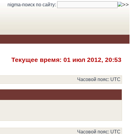
nigma-поиск по сайту:
Текущее время: 01 июл 2012, 20:53
Часовой пояс: UTC
Часовой пояс: UTC