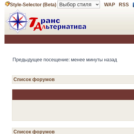
Style-Selector (Beta)
WAP
RSS
Предыдущее посещение: менее минуты назад
Список форумов
Список форумов