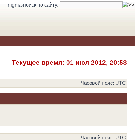
nigma-поиск по сайту:
Текущее время: 01 июл 2012, 20:53
Часовой пояс: UTC
Часовой пояс: UTC