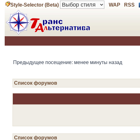
Style-Selector (Beta)
WAP
RSS
Предыдущее посещение: менее минуты назад
Список форумов
Список форумов