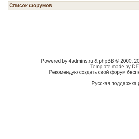
Список форумов
Powered by 4admins.ru & phpBB © 2000, 2
Template made by DE
Рекомендую создать свой форум беспла
Русская поддержка