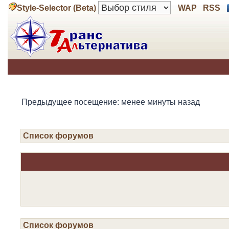
Style-Selector (Beta)
WAP
RSS
Предыдущее посещение: менее минуты назад
Список форумов
Список форумов