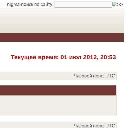
nigma-поиск по сайту:
Текущее время: 01 июл 2012, 20:53
Часовой пояс: UTC
Часовой пояс: UTC