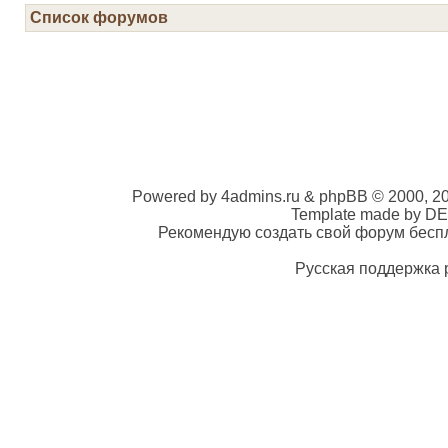
Список форумов
Powered by 4admins.ru & phpBB © 2000, 2
Template made by DE
Рекомендую создать свой форум беспла
Русская поддержка