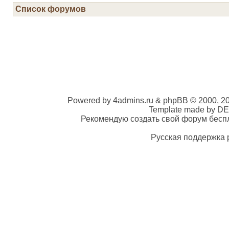
Список форумов
Powered by 4admins.ru & phpBB © 2000, 2
Template made by DE
Рекомендую создать свой форум беспла
Русская поддержка