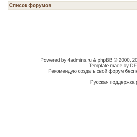
Список форумов
Powered by 4admins.ru & phpBB © 2000, 2
Template made by DE
Рекомендую создать свой форум беспла
Русская поддержка