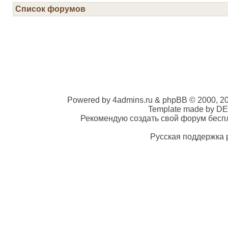
Список форумов
Powered by 4admins.ru & phpBB © 2000, 2
Template made by DE
Рекомендую создать свой форум беспла
Русская поддержка