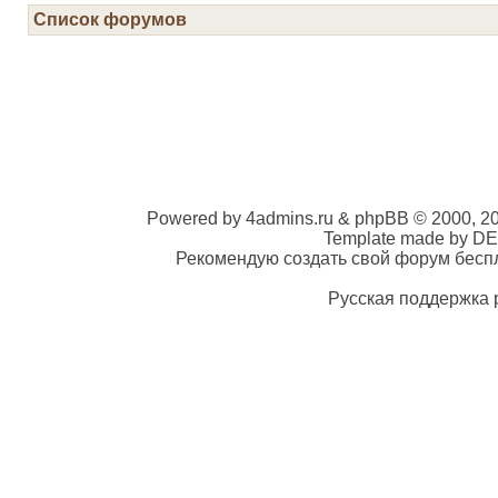
Список форумов
Powered by 4admins.ru & phpBB © 2000, 2
Template made by DE
Рекомендую создать свой форум беспла
Русская поддержка