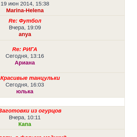
19 июн 2014, 15:38
Marina-Helena
Re: Футбол
Вчера, 19:09
anya
Re: РИГА
Сегодня, 13:16
Ариана
 Красивые танцульки
Сегодня, 16:03
юлька
 Заготовки из огурцов
Вчера, 10:11
Капа